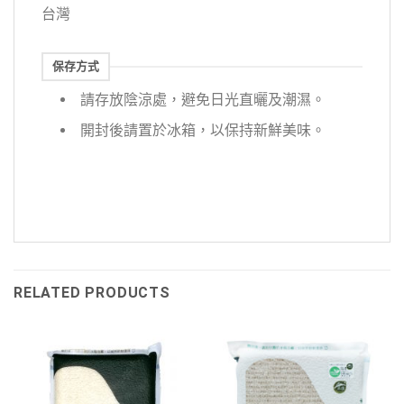
台灣
保存方式
請存放陰涼處，避免日光直曬及潮濕。
開封後請置於冰箱，以保持新鮮美味。
RELATED PRODUCTS