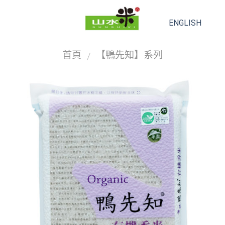
ENGLISH
首頁
【鴨先知】系列
/