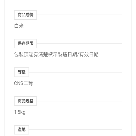
商品成份
白米
保存期限
包裝頂端有清楚標示製造日期/有效日期
等級
CNS二等
商品規格
1.5kg
產地