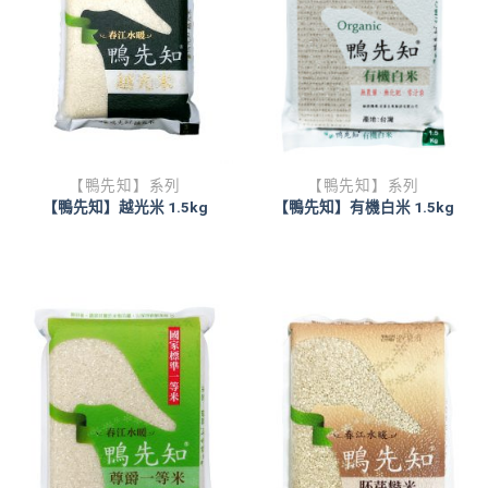
【鴨先知】系列
【鴨先知】系列
【鴨先知】越光米 1.5kg
【鴨先知】有機白米 1.5kg